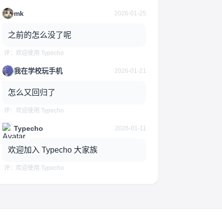
mk
2026-01-25
之前的怎么没了呢
评：欢迎使用 Typecho
我在学校玩手机
2026-01-21
怎么又回归了
评：欢迎使用 Typecho
Typecho
2026-01-11
欢迎加入 Typecho 大家族
评：欢迎使用 Typecho